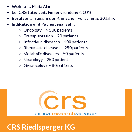
Wohnort:
Maria Alm
bei CRS tätig seit:
Firmengründung (2004)
Berufserfahrung in der Klinischen Forschung:
20 Jahre
Indikation und Patientenanzahl:
Oncology – > 500 patients
Transplantation – 20 patients
Infectious diseases – 100 patients
Rheumatic diseases – 250 patients
Metabolic diseases – 50 patients
Neurology – 250 patients
Gynaecology – 80 patients
CRS Riedlsperger
KG